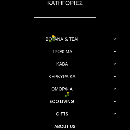
ΚΑΤΗΓΟΡΙΕΣ
ΒΟΤΑΝΑ & ΤΣΑΙ
ΤΡΟΦΙΜΑ
ΚΑΒΑ
ΚΕΡΚΥΡΑΙΚΑ
ΟΜΟΡΦΙΑ
ECO LIVING
GIFTS
ABOUT US