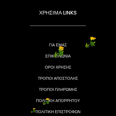
ΧΡΗΣΙΜΑ LINKS
ΓΙΑ ΕΜΑΣ
ΕΠΙΚΟΙΝΩΝΙΑ
ΟΡΟΙ ΧΡΗΣΗΣ
ΤΡΟΠΟΙ ΑΠΟΣΤΟΛΗΣ
ΤΡΟΠΟΙ ΠΛΗΡΩΜΗΣ
ΠΟΛΙΤΙΚΗ ΑΠΟΡΡΗΤΟΥ
ΠΟΛΙΤΙΚΗ ΕΠΙΣΤΡΟΦΩΝ