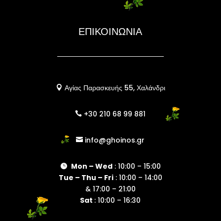
ΕΠΙΚΟΙΝΩΝΙΑ
Αγίας Παρασκευής 55, Χαλάνδρι

+30 210 68 99 881

info@ghoinos.gr

Mon – Wed
: 10:00 – 15:00

Tue – Thu – Fri
: 10:00 – 14:00
& 17:00 – 21:00
Sat
: 10:00 – 16:30