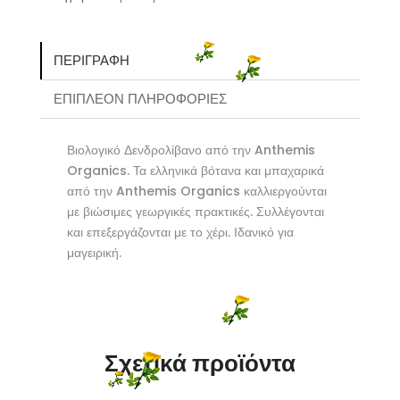
ποσότητα
ΠΕΡΙΓΡΑΦΉ
ΕΠΙΠΛΈΟΝ ΠΛΗΡΟΦΟΡΊΕΣ
Βιολογικό Δενδρολίβανο από την Anthemis
Organics. Τα ελληνικά βότανα και μπαχαρικά
από την Anthemis Organics καλλιεργούνται
με βιώσιμες γεωργικές πρακτικές. Συλλέγονται
και επεξεργάζονται με το χέρι. Ιδανικό για
μαγειρική.
Σχετικά προϊόντα