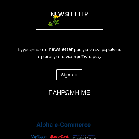
NEWSLETTER
Εγγραφείτε στο newsletter μας για να ενημερωθείτε
πρώτοι για τα νέα προϊόντα μας.
Sign up
ΠΛΗΡΩΜΗ ΜΕ