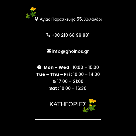
Αγίας Παρασκευής 55, Χαλάνδρι

+30 210 68 99 881

info@ghoinos.gr

Mon – Wed
: 10:00 – 15:00

Tue – Thu – Fri
: 10:00 – 14:00
& 17:00 – 21:00
Sat
: 10:00 – 16:30
ΚΑΤΗΓΟΡΙΕΣ