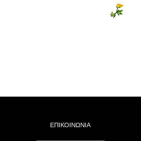
ΕΠΙΚΟΙΝΩΝΙΑ