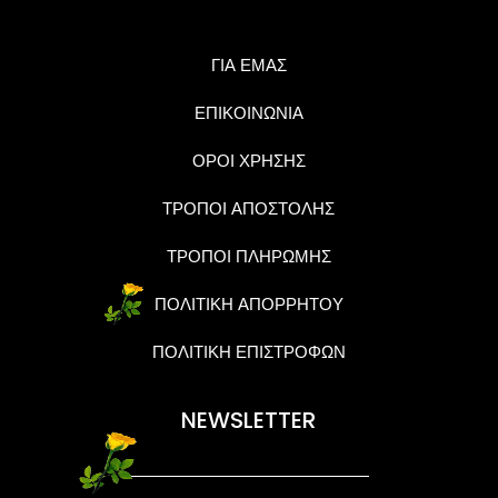
ΓΙΑ ΕΜΑΣ
ΕΠΙΚΟΙΝΩΝΙΑ
ΟΡΟΙ ΧΡΗΣΗΣ
ΤΡΟΠΟΙ ΑΠΟΣΤΟΛΗΣ
ΤΡΟΠΟΙ ΠΛΗΡΩΜΗΣ
ΠΟΛΙΤΙΚΗ ΑΠΟΡΡΗΤΟΥ
ΠΟΛΙΤΙΚΗ ΕΠΙΣΤΡΟΦΩΝ
NEWSLETTER