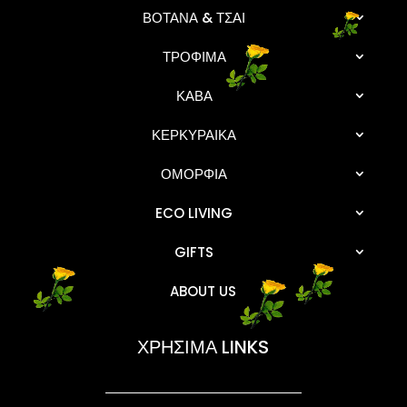
ΒΟΤΑΝΑ & ΤΣΑΙ
ΤΡΟΦΙΜΑ
ΚΑΒΑ
ΚΕΡΚΥΡΑΙΚΑ
ΟΜΟΡΦΙΑ
ECO LIVING
GIFTS
ABOUT US
ΧΡΗΣΙΜΑ LINKS