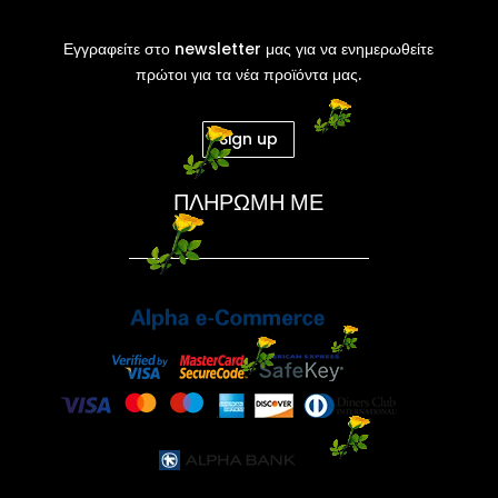
Εγγραφείτε στο newsletter μας για να ενημερωθείτε
πρώτοι για τα νέα προϊόντα μας.
Sign up
ΠΛΗΡΩΜΗ ΜΕ