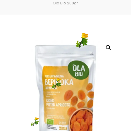
Ola Bio 200gr