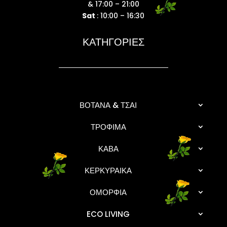
& 17:00 – 21:00
Sat
: 10:00 – 16:30
ΚΑΤΗΓΟΡΙΕΣ
ΒΟΤΑΝΑ & ΤΣΑΙ
ΤΡΟΦΙΜΑ
ΚΑΒΑ
ΚΕΡΚΥΡΑΙΚΑ
ΟΜΟΡΦΙΑ
ECO LIVING