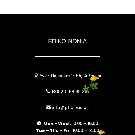
ΕΠΙΚΟΙΝΩΝΙΑ
Αγίας Παρασκευής 55, Χαλάνδρι

+30 210 68 99 881

info@ghoinos.gr

Mon – Wed
: 10:00 – 15:00

Tue – Thu – Fri
: 10:00 – 14:00