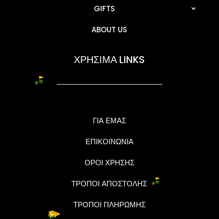
GIFTS
ABOUT US
ΧΡΗΣΙΜΑ LINKS
ΓΙΑ ΕΜΑΣ
ΕΠΙΚΟΙΝΩΝΙΑ
ΟΡΟΙ ΧΡΗΣΗΣ
ΤΡΟΠΟΙ ΑΠΟΣΤΟΛΗΣ
ΤΡΟΠΟΙ ΠΛΗΡΩΜΗΣ