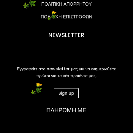
ΠΟΛΙΤΙΚΗ ΑΠΟΡΡΗΤΟΥ
ΠΟΛΙΤΙΚΗ ΕΠΙΣΤΡΟΦΩΝ
NEWSLETTER
Εγγραφείτε στο newsletter μας για να ενημερωθείτε
πρώτοι για τα νέα προϊόντα μας.
Sign up
ΠΛΗΡΩΜΗ ΜΕ