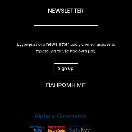
NEWSLETTER
Εγγραφείτε στο newsletter μας για να ενημερωθείτε
πρώτοι για τα νέα προϊόντα μας.
Sign up
ΠΛΗΡΩΜΗ ΜΕ