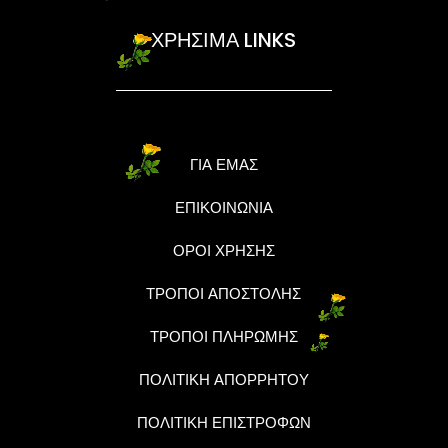
ΧΡΗΣΙΜΑ LINKS
ΓΙΑ ΕΜΑΣ
ΕΠΙΚΟΙΝΩΝΙΑ
ΟΡΟΙ ΧΡΗΣΗΣ
ΤΡΟΠΟΙ ΑΠΟΣΤΟΛΗΣ
ΤΡΟΠΟΙ ΠΛΗΡΩΜΗΣ
ΠΟΛΙΤΙΚΗ ΑΠΟΡΡΗΤΟΥ
ΠΟΛΙΤΙΚΗ ΕΠΙΣΤΡΟΦΩΝ