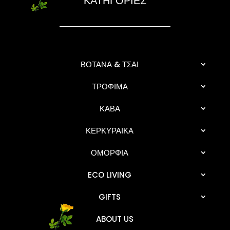
ΚΑΤΗΓΟΡΙΕΣ
ΒΟΤΑΝΑ & ΤΣΑΙ
ΤΡΟΦΙΜΑ
ΚΑΒΑ
ΚΕΡΚΥΡΑΙΚΑ
ΟΜΟΡΦΙΑ
ECO LIVING
GIFTS
ABOUT US