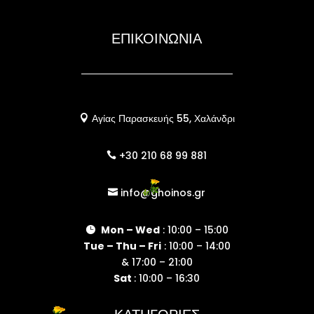
ΕΠΙΚΟΙΝΩΝΙΑ
Αγίας Παρασκευής 55, Χαλάνδρι

+30 210 68 99 881

info@ghoinos.gr

Mon – Wed
: 10:00 – 15:00

Tue – Thu – Fri
: 10:00 – 14:00
& 17:00 – 21:00
Sat
: 10:00 – 16:30