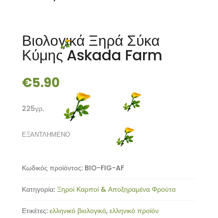
Βιολογικά Ξηρά Σύκα
Κύμης Askada Farm
€
5.90
225γρ.
ΕΞΑΝΤΛΗΜΕΝΟ
Κωδικός προϊόντος:
BIO-FIG-AF
Κατηγορία:
Ξηροί Καρποί & Αποξηραμένα Φρούτα
Ετικέτες:
ελληνικό βιολογικό
,
ελληνικό προϊόν