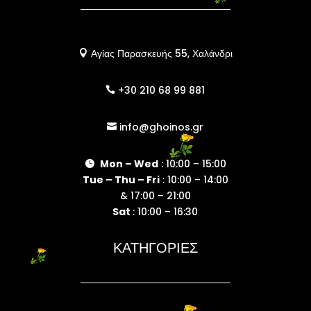
Αγίας Παρασκευής 55, Χαλάνδρι

+30 210 68 99 881

info@ghoinos.gr

Mon – Wed
: 10:00 – 15:00

Tue – Thu – Fri
: 10:00 – 14:00
& 17:00 – 21:00
Sat
: 10:00 – 16:30
ΚΑΤΗΓΟΡΙΕΣ