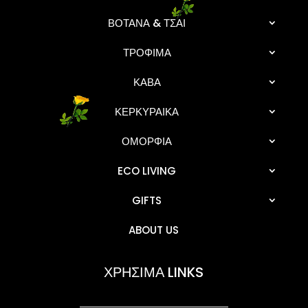
ΒΟΤΑΝΑ & ΤΣΑΙ
ΤΡΟΦΙΜΑ
ΚΑΒΑ
ΚΕΡΚΥΡΑΙΚΑ
ΟΜΟΡΦΙΑ
ECO LIVING
GIFTS
ABOUT US
ΧΡΗΣΙΜΑ LINKS