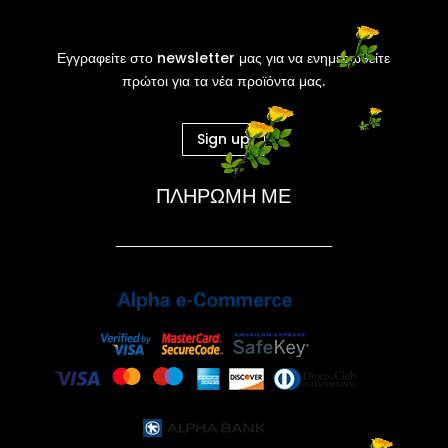
Εγγραφείτε στο newsletter μας για να ενημερωθείτε
πρώτοι για τα νέα προϊόντα μας.
Sign up
ΠΛΗΡΩΜΗ ΜΕ