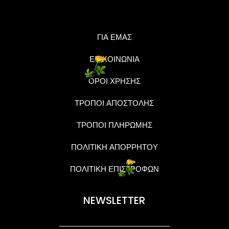
ΓΙΑ ΕΜΑΣ
ΕΠΙΚΟΙΝΩΝΙΑ
ΟΡΟΙ ΧΡΗΣΗΣ
ΤΡΟΠΟΙ ΑΠΟΣΤΟΛΗΣ
ΤΡΟΠΟΙ ΠΛΗΡΩΜΗΣ
ΠΟΛΙΤΙΚΗ ΑΠΟΡΡΗΤΟΥ
ΠΟΛΙΤΙΚΗ ΕΠΙΣΤΡΟΦΩΝ
NEWSLETTER