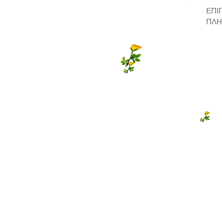
ΕΠΙ
ΠΛΗ