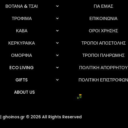
ΒΟΤΑΝΑ & ΤΣΑΙ
ΓΙΑ ΕΜΑΣ
ΤΡΟΦΙΜΑ
ΕΠΙΚΟΙΝΩΝΙΑ
ΚΑΒΑ
ΟΡΟΙ ΧΡΗΣΗΣ
ΚΕΡΚΥΡΑΙΚΑ
ΤΡΟΠΟΙ ΑΠΟΣΤΟΛΗΣ
ΟΜΟΡΦΙΑ
ΤΡΟΠΟΙ ΠΛΗΡΩΜΗΣ
ECO LIVING
ΠΟΛΙΤΙΚΗ ΑΠΟΡΡΗΤΟΥ
GIFTS
ΠΟΛΙΤΙΚΗ ΕΠΙΣΤΡΟΦΩ
ABOUT US
| ghoinos.gr © 2026 All Rights Reserved