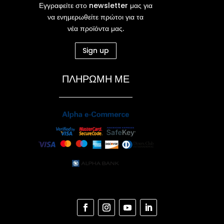
Εγγραφείτε στο newsletter μας για
να ενημερωθείτε πρώτοι για τα
νέα προϊόντα μας.
Sign up
ΠΛΗΡΩΜΗ ΜΕ
Ν