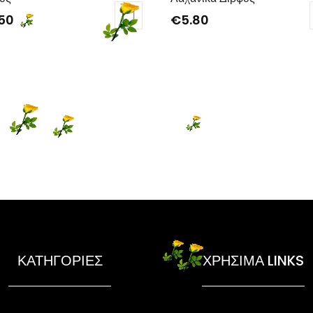
.50
€
5.80
ΚΑΤΗΓΟΡΙΕΣ
ΧΡΗΣΙΜΑ LINKS