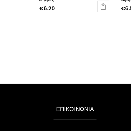
€
6.20
€
6
ΕΠΙΚΟΙΝΩΝΙΑ