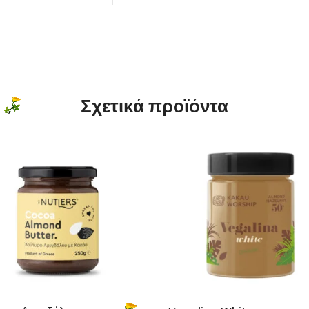
Σχετικά προϊόντα