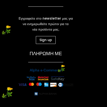
Εγγραφείτε στο newsletter μας για
να ενημερωθείτε πρώτοι για τα
νέα προϊόντα μας.
Sign up
ΠΛΗΡΩΜΗ ΜΕ
Ν