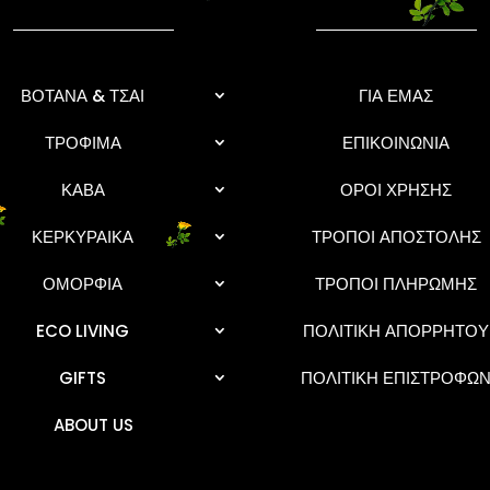
ΒΟΤΑΝΑ & ΤΣΑΙ
ΓΙΑ ΕΜΑΣ
ΤΡΟΦΙΜΑ
ΕΠΙΚΟΙΝΩΝΙΑ
ΚΑΒΑ
ΟΡΟΙ ΧΡΗΣΗΣ
ΚΕΡΚΥΡΑΙΚΑ
ΤΡΟΠΟΙ ΑΠΟΣΤΟΛΗΣ
ΟΜΟΡΦΙΑ
ΤΡΟΠΟΙ ΠΛΗΡΩΜΗΣ
ECO LIVING
ΠΟΛΙΤΙΚΗ ΑΠΟΡΡΗΤΟΥ
GIFTS
ΠΟΛΙΤΙΚΗ ΕΠΙΣΤΡΟΦΩ
ABOUT US