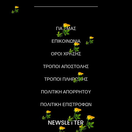
ΓΙΑ ΕΜΑΣ
ΕΠΙΚΟΙΝΩΝΙΑ
ΟΡΟΙ ΧΡΗΣΗΣ
ΤΡΟΠΟΙ ΑΠΟΣΤΟΛΗΣ
ΤΡΟΠΟΙ ΠΛΗΡΩΜΗΣ
ΠΟΛΙΤΙΚΗ ΑΠΟΡΡΗΤΟΥ
ΠΟΛΙΤΙΚΗ ΕΠΙΣΤΡΟΦΩΝ
NEWSLETTER