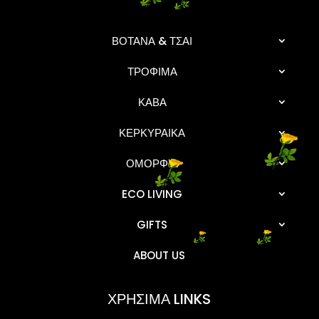
ΒΟΤΑΝΑ & ΤΣΑΙ
ΤΡΟΦΙΜΑ
ΚΑΒΑ
ΚΕΡΚΥΡΑΙΚΑ
ΟΜΟΡΦΙΑ
ECO LIVING
GIFTS
ABOUT US
ΧΡΗΣΙΜΑ LINKS