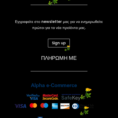
Εγγραφείτε στο newsletter μας για να ενημερωθείτε
πρώτοι για τα νέα προϊόντα μας.
Sign up
ΠΛΗΡΩΜΗ ΜΕ