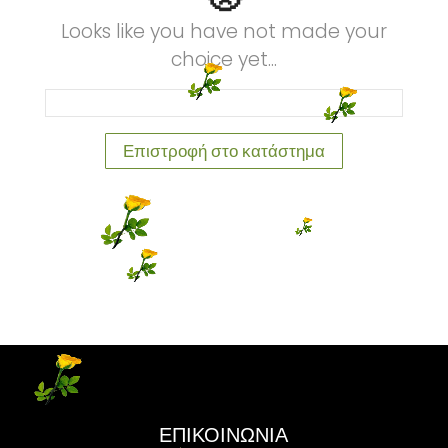
Looks like you have not made your
choice yet...
Επιστροφή στο κατάστημα
ΕΠΙΚΟΙΝΩΝΙΑ