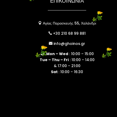
ΕΠΙΚΟΙΝΩΝΙΑ
Αγίας Παρασκευής 55, Χαλάνδρι

+30 210 68 99 881

info@ghoinos.gr

Mon – Wed
: 10:00 – 15:00

Tue – Thu – Fri
: 10:00 – 14:00
& 17:00 – 21:00
Sat
: 10:00 – 16:30