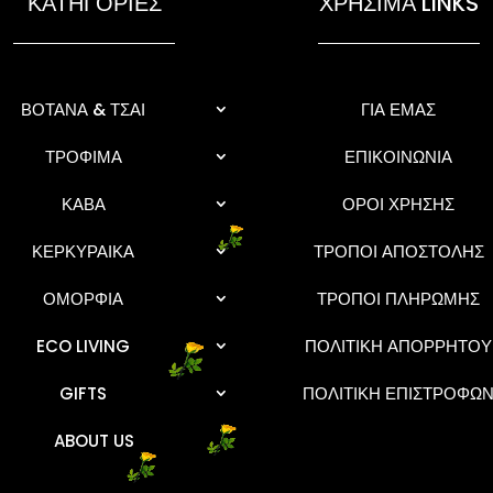
ΚΑΤΗΓΟΡΙΕΣ
ΧΡΗΣΙΜΑ LINKS
ΒΟΤΑΝΑ & ΤΣΑΙ
ΓΙΑ ΕΜΑΣ
ΤΡΟΦΙΜΑ
ΕΠΙΚΟΙΝΩΝΙΑ
ΚΑΒΑ
ΟΡΟΙ ΧΡΗΣΗΣ
ΚΕΡΚΥΡΑΙΚΑ
ΤΡΟΠΟΙ ΑΠΟΣΤΟΛΗΣ
ΟΜΟΡΦΙΑ
ΤΡΟΠΟΙ ΠΛΗΡΩΜΗΣ
ECO LIVING
ΠΟΛΙΤΙΚΗ ΑΠΟΡΡΗΤΟΥ
GIFTS
ΠΟΛΙΤΙΚΗ ΕΠΙΣΤΡΟΦΩ
ABOUT US