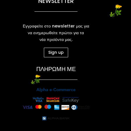
NEWSLETTER
Εγγραφείτε στο newsletter μας για
να ενημερωθείτε πρώτοι για τα
νέα προϊόντα μας.
Sign up
ΠΛΗΡΩΜΗ ΜΕ
Ν