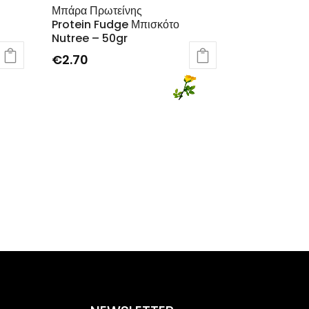
Μπάρα Πρωτείνης
Protein Fudge Μπισκότο
Nutree – 50gr
€
2.70