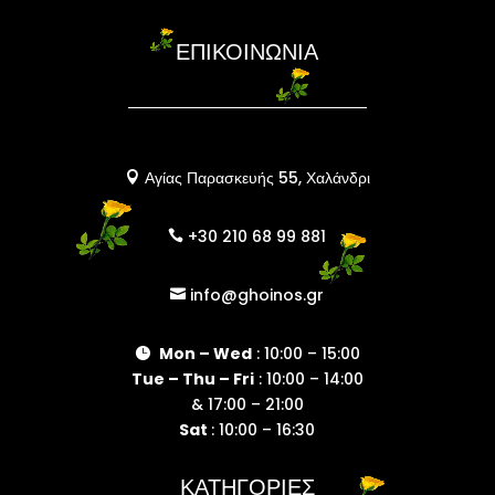
ΕΠΙΚΟΙΝΩΝΙΑ
Αγίας Παρασκευής 55, Χαλάνδρι

+30 210 68 99 881

info@ghoinos.gr

Mon – Wed
: 10:00 – 15:00

Tue – Thu – Fri
: 10:00 – 14:00
& 17:00 – 21:00
Sat
: 10:00 – 16:30
ΚΑΤΗΓΟΡΙΕΣ