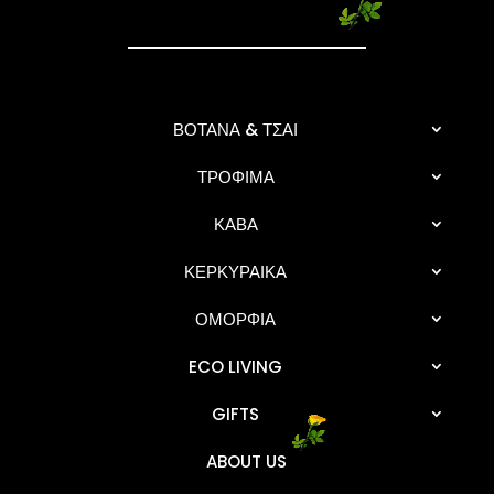
ΒΟΤΑΝΑ & ΤΣΑΙ
ΤΡΟΦΙΜΑ
ΚΑΒΑ
ΚΕΡΚΥΡΑΙΚΑ
ΟΜΟΡΦΙΑ
ECO LIVING
GIFTS
ABOUT US