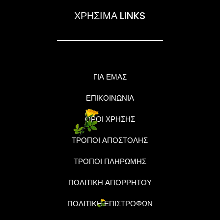
ΧΡΗΣΙΜΑ LINKS
ΓΙΑ ΕΜΑΣ
ΕΠΙΚΟΙΝΩΝΙΑ
ΟΡΟΙ ΧΡΗΣΗΣ
ΤΡΟΠΟΙ ΑΠΟΣΤΟΛΗΣ
ΤΡΟΠΟΙ ΠΛΗΡΩΜΗΣ
ΠΟΛΙΤΙΚΗ ΑΠΟΡΡΗΤΟΥ
ΠΟΛΙΤΙΚΗ ΕΠΙΣΤΡΟΦΩΝ