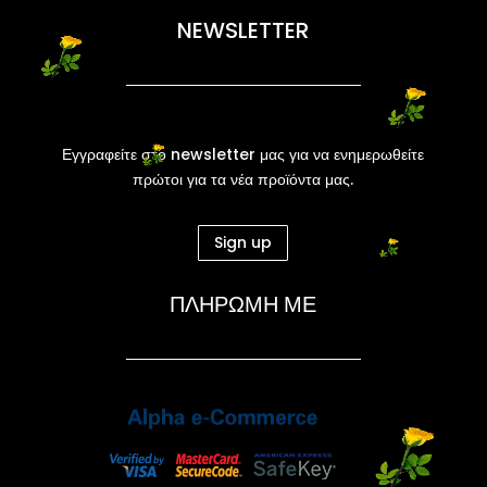
NEWSLETTER
Εγγραφείτε στο newsletter μας για να ενημερωθείτε
πρώτοι για τα νέα προϊόντα μας.
Sign up
ΠΛΗΡΩΜΗ ΜΕ