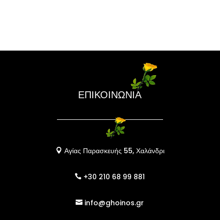
ΕΠΙΚΟΙΝΩΝΙΑ
Αγίας Παρασκευής 55, Χαλάνδρι

+30 210 68 99 881

info@ghoinos.gr
