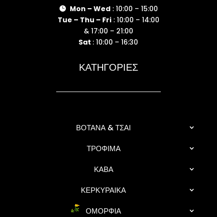
Mon – Wed
: 10:00 – 15:00

Tue – Thu – Fri
: 10:00 – 14:00
& 17:00 – 21:00
Sat
: 10:00 – 16:30
ΚΑΤΗΓΟΡΙΕΣ
ΒΟΤΑΝΑ & ΤΣΑΙ
ΤΡΟΦΙΜΑ
ΚΑΒΑ
ΚΕΡΚΥΡΑΙΚΑ
ΟΜΟΡΦΙΑ