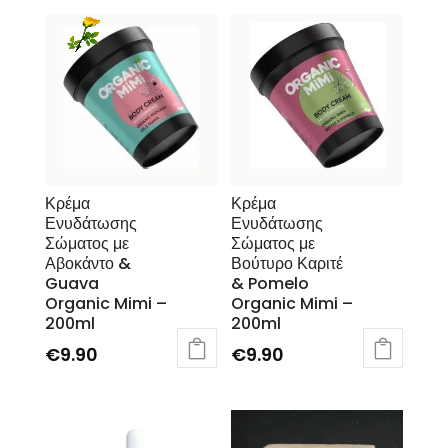
Κρέμα
Κρέμα
Ενυδάτωσης
Ενυδάτωσης
Σώματος με
Σώματος με
Αβοκάντο &
Βούτυρο Καριτέ
Guava
& Pomelo
Organic Mimi –
Organic Mimi –
200ml
200ml
€
9.90
€
9.90