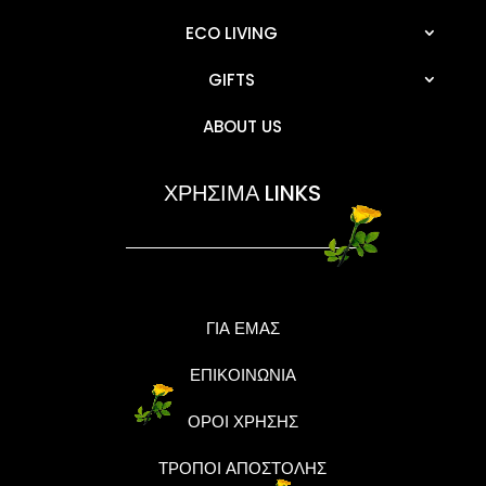
ECO LIVING
GIFTS
ABOUT US
ΧΡΗΣΙΜΑ LINKS
ΓΙΑ ΕΜΑΣ
ΕΠΙΚΟΙΝΩΝΙΑ
ΟΡΟΙ ΧΡΗΣΗΣ
ΤΡΟΠΟΙ ΑΠΟΣΤΟΛΗΣ