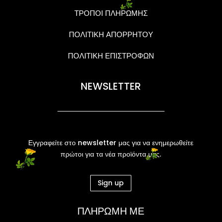
ΤΡΟΠΟΙ ΠΛΗΡΩΜΗΣ
ΠΟΛΙΤΙΚΗ ΑΠΟΡΡΗΤΟΥ
ΠΟΛΙΤΙΚΗ ΕΠΙΣΤΡΟΦΩΝ
NEWSLETTER
Εγγραφείτε στο newsletter μας για να ενημερωθείτε
πρώτοι για τα νέα προϊόντα μας.
Sign up
ΠΛΗΡΩΜΗ ΜΕ