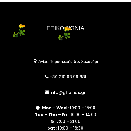
ΕΠΙΚΟΙΝΩΝΙΑ
Αγίας Παρασκευής 55, Χαλάνδρι

+30 210 68 99 881

info@ghoinos.gr

Mon – Wed
: 10:00 – 15:00

Tue – Thu – Fri
: 10:00 – 14:00
& 17:00 – 21:00
Sat
: 10:00 – 16:30