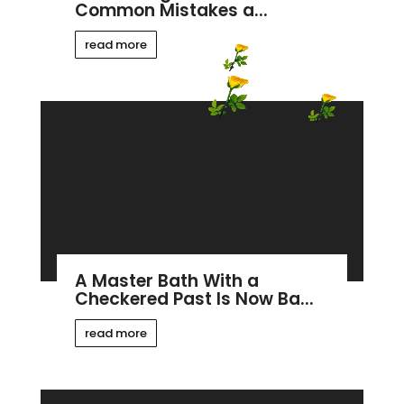
Common Mistakes a...
read more
A Master Bath With a
Checkered Past Is Now Ba...
read more