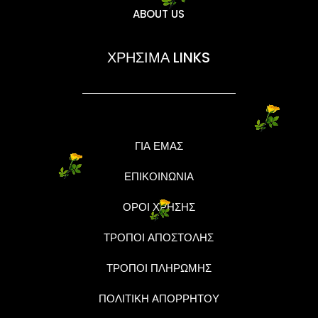
ABOUT US
ΧΡΗΣΙΜΑ LINKS
ΓΙΑ ΕΜΑΣ
ΕΠΙΚΟΙΝΩΝΙΑ
ΟΡΟΙ ΧΡΗΣΗΣ
ΤΡΟΠΟΙ ΑΠΟΣΤΟΛΗΣ
ΤΡΟΠΟΙ ΠΛΗΡΩΜΗΣ
ΠΟΛΙΤΙΚΗ ΑΠΟΡΡΗΤΟΥ