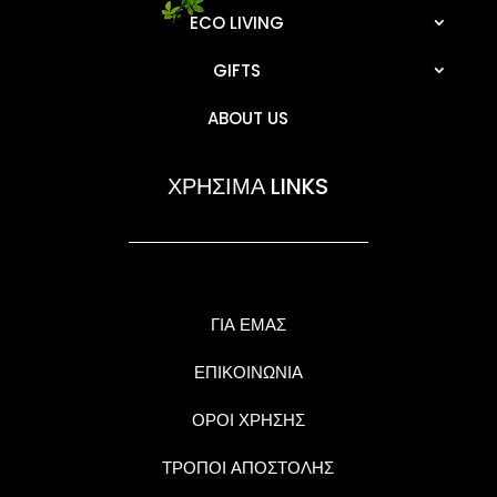
ECO LIVING
GIFTS
ABOUT US
ΧΡΗΣΙΜΑ LINKS
ΓΙΑ ΕΜΑΣ
ΕΠΙΚΟΙΝΩΝΙΑ
ΟΡΟΙ ΧΡΗΣΗΣ
ΤΡΟΠΟΙ ΑΠΟΣΤΟΛΗΣ