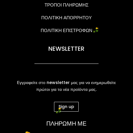
ΤΡΟΠΟΙ ΠΛΗΡΩΜΗΣ
ΠΟΛΙΤΙΚΗ ΑΠΟΡΡΗΤΟΥ
ΠΟΛΙΤΙΚΗ ΕΠΙΣΤΡΟΦΩΝ
NEWSLETTER
Εγγραφείτε στο newsletter μας για να ενημερωθείτε
πρώτοι για τα νέα προϊόντα μας.
Sign up
ΠΛΗΡΩΜΗ ΜΕ