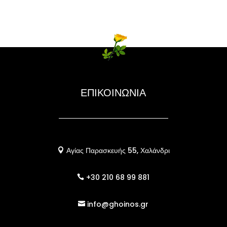
ΕΠΙΚΟΙΝΩΝΙΑ
Αγίας Παρασκευής 55, Χαλάνδρι

+30 210 68 99 881

info@ghoinos.gr
