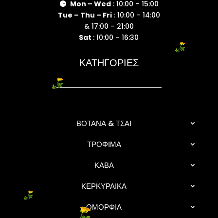
Mon – Wed
: 10:00 – 15:00

Tue – Thu – Fri
: 10:00 – 14:00
& 17:00 – 21:00
Sat
: 10:00 – 16:30
ΚΑΤΗΓΟΡΙΕΣ
ΒΟΤΑΝΑ & ΤΣΑΙ
ΤΡΟΦΙΜΑ
ΚΑΒΑ
ΚΕΡΚΥΡΑΙΚΑ
ΟΜΟΡΦΙΑ