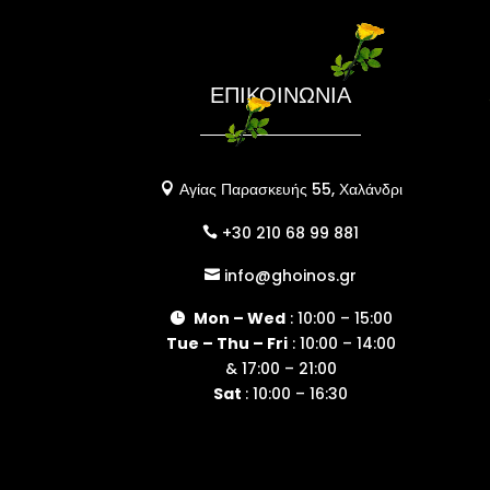
ΕΠΙΚΟΙΝΩΝΙΑ
Αγίας Παρασκευής 55, Χαλάνδρι

+30 210 68 99 881

info@ghoinos.gr

Mon – Wed
: 10:00 – 15:00

Tue – Thu – Fri
: 10:00 – 14:00
& 17:00 – 21:00
Sat
: 10:00 – 16:30