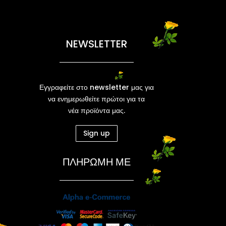
NEWSLETTER
Εγγραφείτε στο newsletter μας για
να ενημερωθείτε πρώτοι για τα
νέα προϊόντα μας.
Sign up
ΠΛΗΡΩΜΗ ΜΕ
Ν