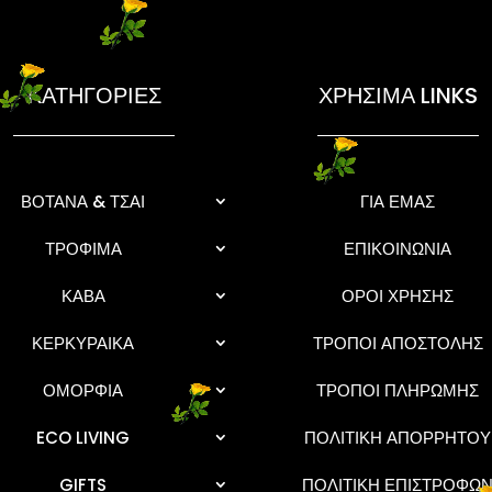
ΚΑΤΗΓΟΡΙΕΣ
ΧΡΗΣΙΜΑ LINKS
ΒΟΤΑΝΑ & ΤΣΑΙ
ΓΙΑ ΕΜΑΣ
ΤΡΟΦΙΜΑ
ΕΠΙΚΟΙΝΩΝΙΑ
ΚΑΒΑ
ΟΡΟΙ ΧΡΗΣΗΣ
ΚΕΡΚΥΡΑΙΚΑ
ΤΡΟΠΟΙ ΑΠΟΣΤΟΛΗΣ
ΟΜΟΡΦΙΑ
ΤΡΟΠΟΙ ΠΛΗΡΩΜΗΣ
ECO LIVING
ΠΟΛΙΤΙΚΗ ΑΠΟΡΡΗΤΟΥ
GIFTS
ΠΟΛΙΤΙΚΗ ΕΠΙΣΤΡΟΦΩ