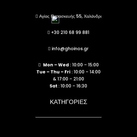
Αγίας Παρασκευής 55, Χαλάνδρι

+30 210 68 99 881

info@ghoinos.gr

Mon – Wed
: 10:00 – 15:00

Tue – Thu – Fri
: 10:00 – 14:00
& 17:00 – 21:00
Sat
: 10:00 – 16:30
ΚΑΤΗΓΟΡΙΕΣ