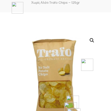
Χωρίς Αλάτι Trafo Chips – 125gr