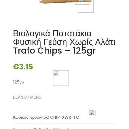
Βιολογικά Πατατάκια
Φυσική Γεύση Χωρίς Αλάτι
Trafo Chips – 125gr
€
3.15
125γρ
ΕΞΑΝΤΛΗΜΕΝΟ
Κωδικός προϊόντος:
CHIP-XWR-TC