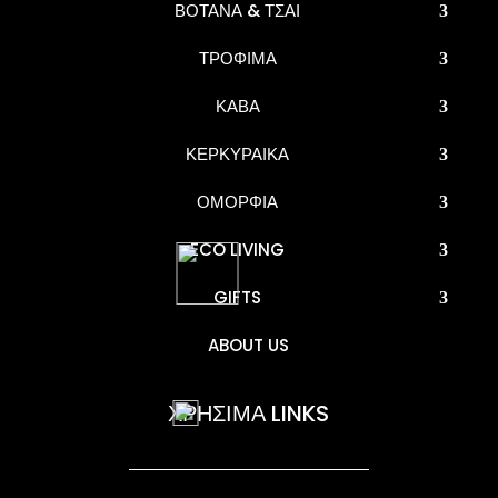
ΒΟΤΑΝΑ & ΤΣΑΙ
ΤΡΟΦΙΜΑ
ΚΑΒΑ
ΚΕΡΚΥΡΑΙΚΑ
ΟΜΟΡΦΙΑ
ECO LIVING
GIFTS
ABOUT US
ΧΡΗΣΙΜΑ LINKS