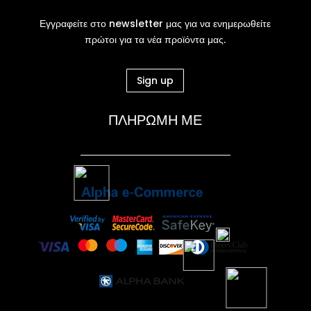
Εγγραφείτε στο newsletter μας για να ενημερωθείτε
πρώτοι για τα νέα προϊόντα μας.
Sign up
ΠΛΗΡΩΜΗ ΜΕ