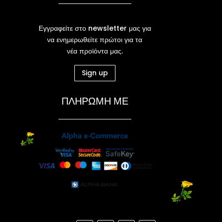
Εγγραφείτε στο newsletter μας για
να ενημερωθείτε πρώτοι για τα
νέα προϊόντα μας.
Sign up
ΠΛΗΡΩΜΗ ΜΕ
Ν