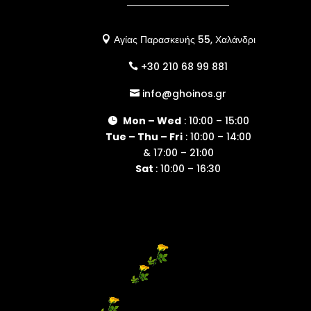
Αγίας Παρασκευής 55, Χαλάνδρι

+30 210 68 99 881

info@ghoinos.gr

Mon – Wed
: 10:00 – 15:00

Tue – Thu – Fri
: 10:00 – 14:00
& 17:00 – 21:00
Sat
: 10:00 – 16:30