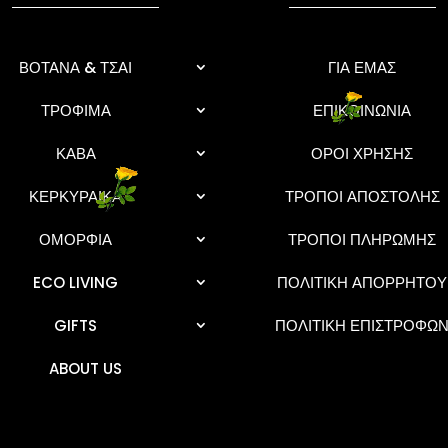
ΒΟΤΑΝΑ & ΤΣΑΙ
ΓΙΑ ΕΜΑΣ
ΤΡΟΦΙΜΑ
ΕΠΙΚΟΙΝΩΝΙΑ
ΚΑΒΑ
ΟΡΟΙ ΧΡΗΣΗΣ
ΚΕΡΚΥΡΑΙΚΑ
ΤΡΟΠΟΙ ΑΠΟΣΤΟΛΗΣ
ΟΜΟΡΦΙΑ
ΤΡΟΠΟΙ ΠΛΗΡΩΜΗΣ
ECO LIVING
ΠΟΛΙΤΙΚΗ ΑΠΟΡΡΗΤΟΥ
GIFTS
ΠΟΛΙΤΙΚΗ ΕΠΙΣΤΡΟΦΩ
ABOUT US