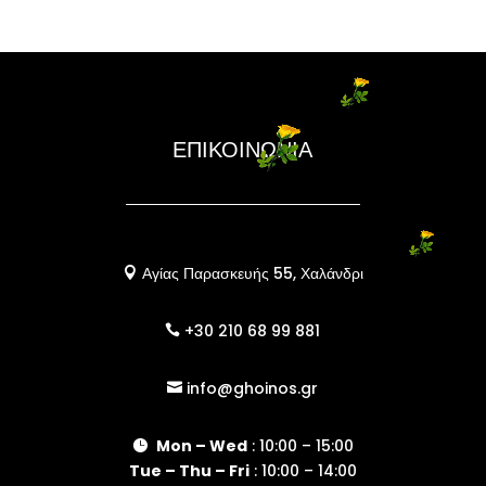
ΕΠΙΚΟΙΝΩΝΙΑ
Αγίας Παρασκευής 55, Χαλάνδρι

+30 210 68 99 881

info@ghoinos.gr

Mon – Wed
: 10:00 – 15:00

Tue – Thu – Fri
: 10:00 – 14:00