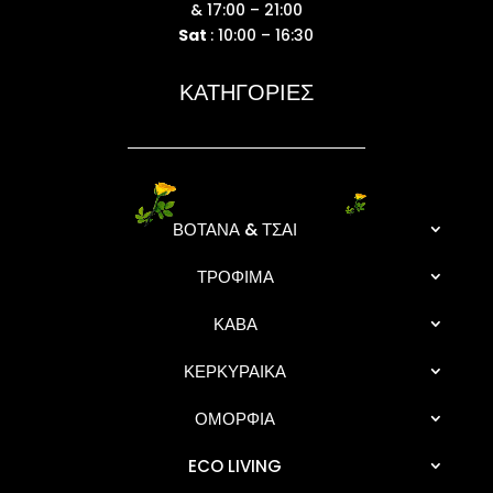
& 17:00 – 21:00
Sat
: 10:00 – 16:30
ΚΑΤΗΓΟΡΙΕΣ
ΒΟΤΑΝΑ & ΤΣΑΙ
ΤΡΟΦΙΜΑ
ΚΑΒΑ
ΚΕΡΚΥΡΑΙΚΑ
ΟΜΟΡΦΙΑ
ECO LIVING