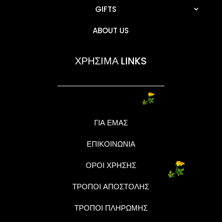
GIFTS
ABOUT US
ΧΡΗΣΙΜΑ LINKS
ΓΙΑ ΕΜΑΣ
ΕΠΙΚΟΙΝΩΝΙΑ
ΟΡΟΙ ΧΡΗΣΗΣ
ΤΡΟΠΟΙ ΑΠΟΣΤΟΛΗΣ
ΤΡΟΠΟΙ ΠΛΗΡΩΜΗΣ