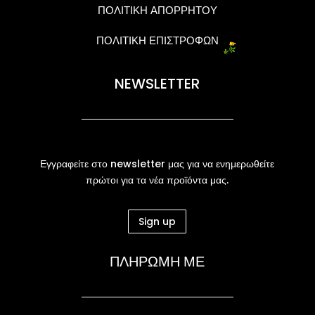
ΠΟΛΙΤΙΚΗ ΑΠΟΡΡΗΤΟΥ
ΠΟΛΙΤΙΚΗ ΕΠΙΣΤΡΟΦΩΝ
NEWSLETTER
Εγγραφείτε στο newsletter μας για να ενημερωθείτε
πρώτοι για τα νέα προϊόντα μας.
Sign up
ΠΛΗΡΩΜΗ ΜΕ