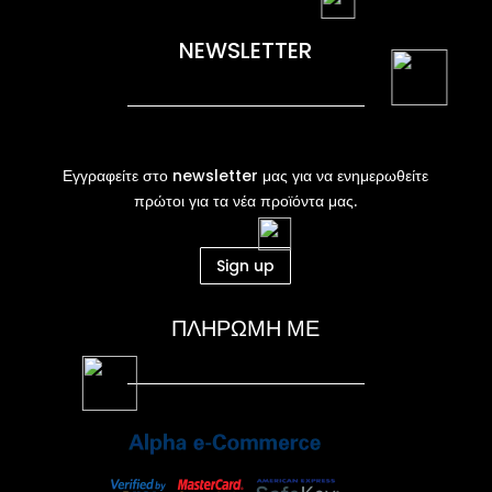
NEWSLETTER
Εγγραφείτε στο newsletter μας για να ενημερωθείτε
πρώτοι για τα νέα προϊόντα μας.
Sign up
ΠΛΗΡΩΜΗ ΜΕ