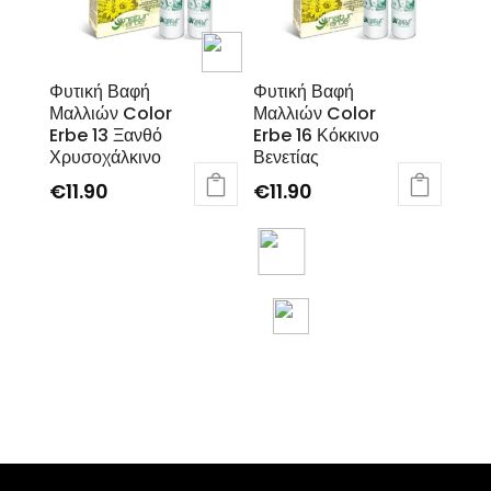
Φυτική Βαφή
Φυτική Βαφή
Μαλλιών Color
Μαλλιών Color
Erbe 13 Ξανθό
Erbe 16 Κόκκινο
Χρυσοχάλκινο
Βενετίας
€
11.90
€
11.90