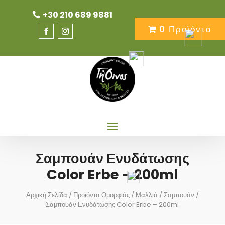
+30 210 689 9881
0 Προϊόντα
Σαμπουάν Ενυδάτωσης
Color Erbe – 200ml
Αρχική Σελίδα
/
Προϊόντα Ομορφιάς
/
Μαλλιά
/
Σαμπουάν
/
Σαμπουάν Ενυδάτωσης Color Erbe – 200ml