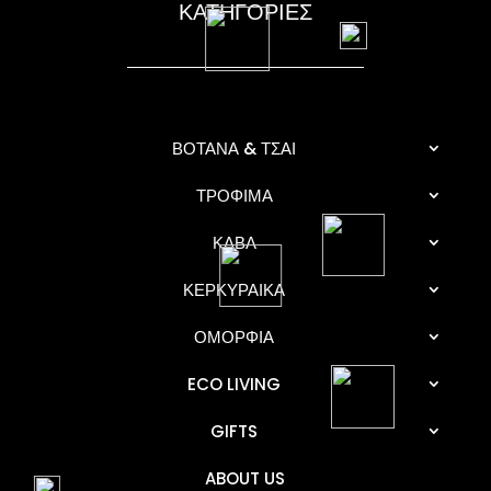
ΚΑΤΗΓΟΡΙΕΣ
ΒΟΤΑΝΑ & ΤΣΑΙ
ΤΡΟΦΙΜΑ
ΚΑΒΑ
ΚΕΡΚΥΡΑΙΚΑ
ΟΜΟΡΦΙΑ
ECO LIVING
GIFTS
ABOUT US