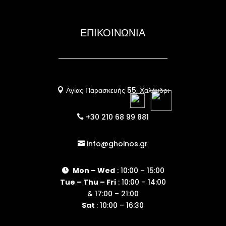
ΕΠΙΚΟΙΝΩΝΙΑ
Αγίας Παρασκευής 55, Χαλάνδρι

+30 210 68 99 881

info@ghoinos.gr

Mon – Wed
: 10:00 – 15:00

Tue – Thu – Fri
: 10:00 – 14:00
& 17:00 – 21:00
Sat
: 10:00 – 16:30