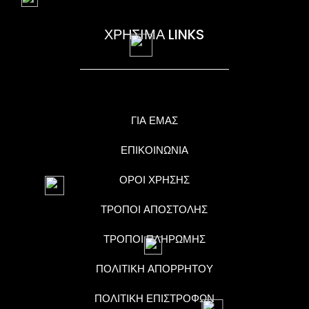
ΧΡΗΣΙΜΑ LINKS
ΓΙΑ ΕΜΑΣ
ΕΠΙΚΟΙΝΩΝΙΑ
ΟΡΟΙ ΧΡΗΣΗΣ
ΤΡΟΠΟΙ ΑΠΟΣΤΟΛΗΣ
ΤΡΟΠΟΙ ΠΛΗΡΩΜΗΣ
ΠΟΛΙΤΙΚΗ ΑΠΟΡΡΗΤΟΥ
ΠΟΛΙΤΙΚΗ ΕΠΙΣΤΡΟΦΩΝ