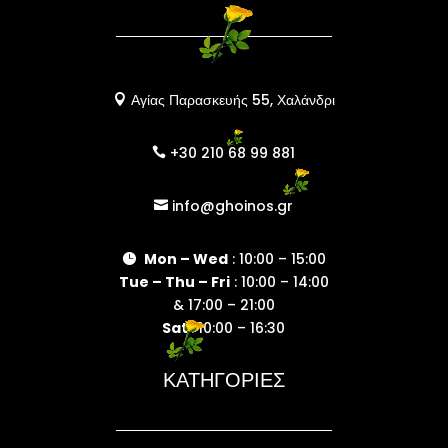
Αγίας Παρασκευής 55, Χαλάνδρι

+30 210 68 99 881

info@ghoinos.gr

Mon – Wed
: 10:00 – 15:00

Tue – Thu – Fri
: 10:00 – 14:00
& 17:00 – 21:00
Sat
: 10:00 – 16:30
ΚΑΤΗΓΟΡΙΕΣ