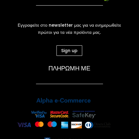
Εγγραφείτε στο newsletter μας για να ενημερωθείτε
πρώτοι για τα νέα προϊόντα μας.
Sign up
ΠΛΗΡΩΜΗ ΜΕ