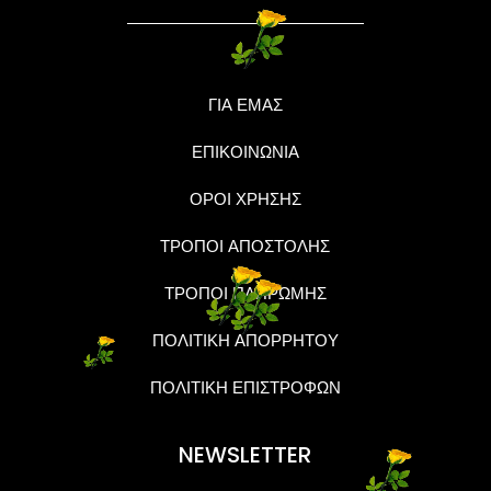
ΓΙΑ ΕΜΑΣ
ΕΠΙΚΟΙΝΩΝΙΑ
ΟΡΟΙ ΧΡΗΣΗΣ
ΤΡΟΠΟΙ ΑΠΟΣΤΟΛΗΣ
ΤΡΟΠΟΙ ΠΛΗΡΩΜΗΣ
ΠΟΛΙΤΙΚΗ ΑΠΟΡΡΗΤΟΥ
ΠΟΛΙΤΙΚΗ ΕΠΙΣΤΡΟΦΩΝ
NEWSLETTER