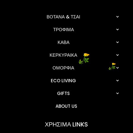
ΒΟΤΑΝΑ & ΤΣΑΙ
ΤΡΟΦΙΜΑ
ΚΑΒΑ
ΚΕΡΚΥΡΑΙΚΑ
ΟΜΟΡΦΙΑ
ECO LIVING
GIFTS
ABOUT US
ΧΡΗΣΙΜΑ LINKS