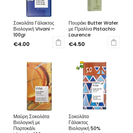
Σοκολάτα Γάλακτος
Πουράκι Butter Wafer
Βιολογική Vivani –
με Πραλίνα Pistachio
100gr
Laurence
€
4.00
€
4.50
Μαύρη Σοκολάτα
Σοκολάτα
Βιολογική με
Γάλακτος
Πορτοκάλι
Βιολογική 50%