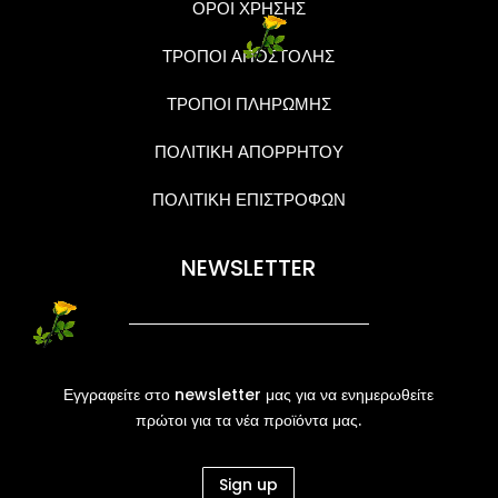
ΟΡΟΙ ΧΡΗΣΗΣ
ΤΡΟΠΟΙ ΑΠΟΣΤΟΛΗΣ
ΤΡΟΠΟΙ ΠΛΗΡΩΜΗΣ
ΠΟΛΙΤΙΚΗ ΑΠΟΡΡΗΤΟΥ
ΠΟΛΙΤΙΚΗ ΕΠΙΣΤΡΟΦΩΝ
NEWSLETTER
Εγγραφείτε στο newsletter μας για να ενημερωθείτε
πρώτοι για τα νέα προϊόντα μας.
Sign up