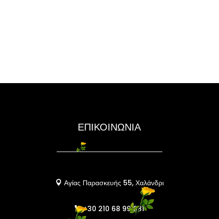
ΕΠΙΚΟΙΝΩΝΙΑ
Αγίας Παρασκευής 55, Χαλάνδρι

+30 210 68 99 881
