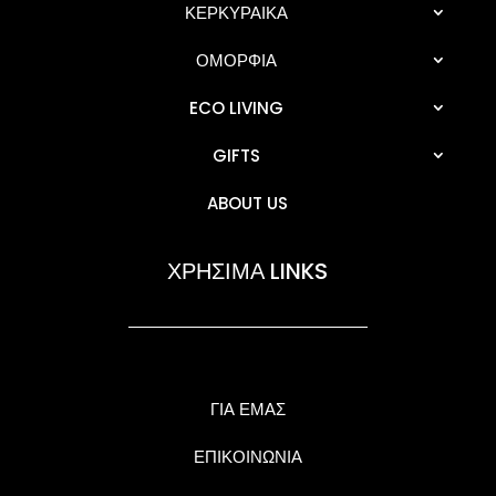
ΚΕΡΚΥΡΑΙΚΑ
ΟΜΟΡΦΙΑ
ECO LIVING
GIFTS
ABOUT US
ΧΡΗΣΙΜΑ LINKS
ΓΙΑ ΕΜΑΣ
ΕΠΙΚΟΙΝΩΝΙΑ