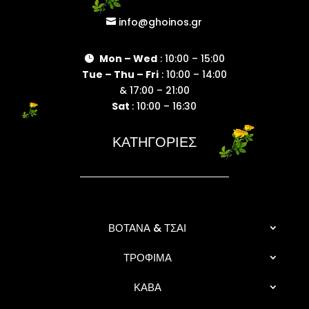
info@ghoinos.gr

Mon – Wed
: 10:00 – 15:00

Tue – Thu – Fri
: 10:00 – 14:00
& 17:00 – 21:00
Sat
: 10:00 – 16:30
ΚΑΤΗΓΟΡΙΕΣ
ΒΟΤΑΝΑ & ΤΣΑΙ
ΤΡΟΦΙΜΑ
ΚΑΒΑ