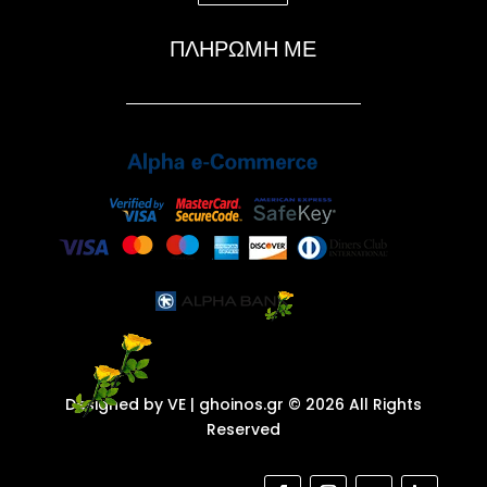
ΠΛΗΡΩΜΗ ΜΕ
Designed by VE
| ghoinos.gr © 2026 All Rights
Reserved