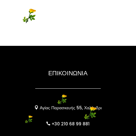
ΕΠΙΚΟΙΝΩΝΙΑ
Αγίας Παρασκευής 55, Χαλάνδρι

+30 210 68 99 881
