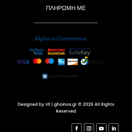
ΠΛΗΡΩΜΗ ΜΕ
Designed by VE
| ghoinos.gr © 2026 All Rights
Reserved