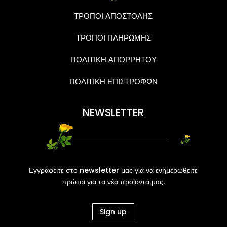
ΤΡΟΠΟΙ ΑΠΟΣΤΟΛΗΣ
ΤΡΟΠΟΙ ΠΛΗΡΩΜΗΣ
ΠΟΛΙΤΙΚΗ ΑΠΟΡΡΗΤΟΥ
ΠΟΛΙΤΙΚΗ ΕΠΙΣΤΡΟΦΩΝ
NEWSLETTER
Εγγραφείτε στο newsletter μας για να ενημερωθείτε
πρώτοι για τα νέα προϊόντα μας.
Sign up