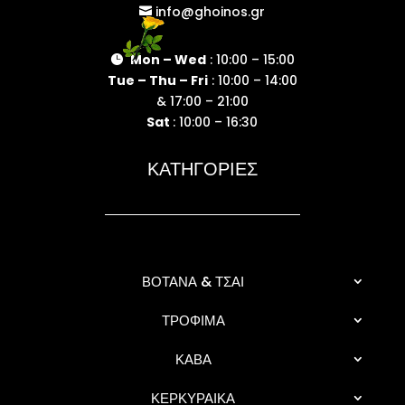
info@ghoinos.gr

Mon – Wed
: 10:00 – 15:00

Tue – Thu – Fri
: 10:00 – 14:00
& 17:00 – 21:00
Sat
: 10:00 – 16:30
ΚΑΤΗΓΟΡΙΕΣ
ΒΟΤΑΝΑ & ΤΣΑΙ
ΤΡΟΦΙΜΑ
ΚΑΒΑ
ΚΕΡΚΥΡΑΙΚΑ