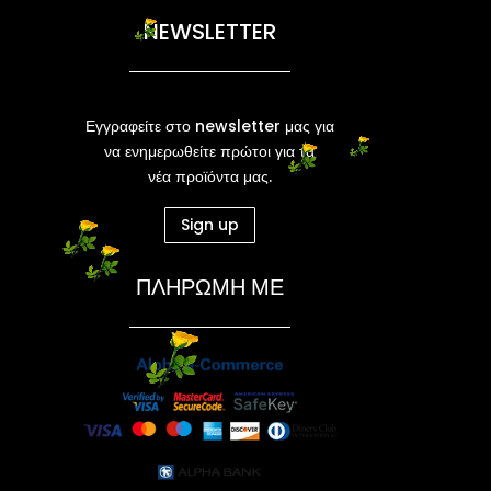
NEWSLETTER
Εγγραφείτε στο newsletter μας για
να ενημερωθείτε πρώτοι για τα
νέα προϊόντα μας.
Sign up
ΠΛΗΡΩΜΗ ΜΕ
Ν