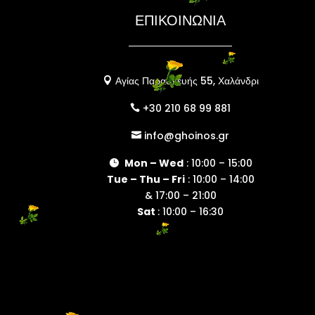
ΕΠΙΚΟΙΝΩΝΙΑ
Αγίας Παρασκευής 55, Χαλάνδρι

+30 210 68 99 881

info@ghoinos.gr

Mon – Wed
: 10:00 – 15:00

Tue – Thu – Fri
: 10:00 – 14:00
& 17:00 – 21:00
Sat
: 10:00 – 16:30