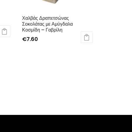
Χαλβάς Δραπετσώνας
Σοκολάτας με Αμύγδαλα
Κοσμίδη – Γαβρίλη
€
7.60