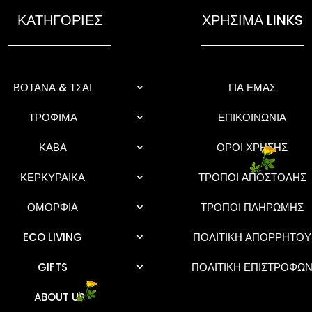
ΚΑΤΗΓΟΡΙΕΣ
ΧΡΗΣΙΜΑ LINKS
ΒΟΤΑΝΑ & ΤΣΑΙ
ΓΙΑ ΕΜΑΣ
ΤΡΟΦΙΜΑ
ΕΠΙΚΟΙΝΩΝΙΑ
ΚΑΒΑ
ΟΡΟΙ ΧΡΗΣΗΣ
ΚΕΡΚΥΡΑΙΚΑ
ΤΡΟΠΟΙ ΑΠΟΣΤΟΛΗΣ
ΟΜΟΡΦΙΑ
ΤΡΟΠΟΙ ΠΛΗΡΩΜΗΣ
ECO LIVING
ΠΟΛΙΤΙΚΗ ΑΠΟΡΡΗΤΟΥ
GIFTS
ΠΟΛΙΤΙΚΗ ΕΠΙΣΤΡΟΦΩ
ABOUT US