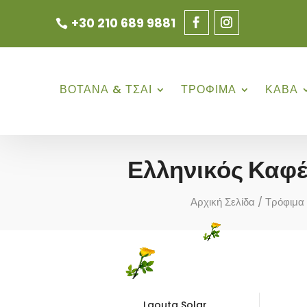
+30 210 689 9881
ΒΟΤΑΝΑ & ΤΣΑΙ
ΤΡΟΦΙΜΑ
ΚΑΒΑ
Ελληνικός Καφέ
Αρχική Σελίδα
/
Τρόφιμα
Laouta Solar