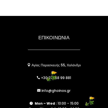
ΕΠΙΚΟΙΝΩΝΙΑ
Αγίας Παρασκευής 55, Χαλάνδρι

+30 210 68 99 881

info@ghoinos.gr

Mon – Wed
: 10:00 – 15:00
