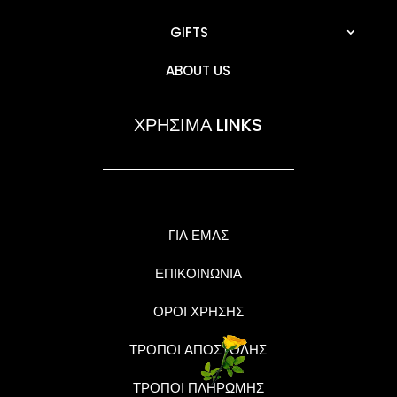
GIFTS
ABOUT US
ΧΡΗΣΙΜΑ LINKS
ΓΙΑ ΕΜΑΣ
ΕΠΙΚΟΙΝΩΝΙΑ
ΟΡΟΙ ΧΡΗΣΗΣ
ΤΡΟΠΟΙ ΑΠΟΣΤΟΛΗΣ
ΤΡΟΠΟΙ ΠΛΗΡΩΜΗΣ