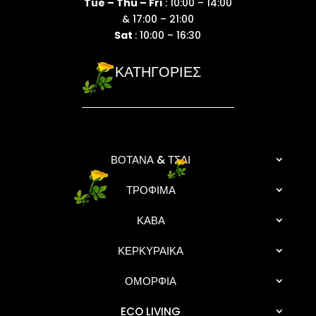
Tue – Thu – Fri
: 10:00 – 14:00
& 17:00 – 21:00
Sat
: 10:00 – 16:30
ΚΑΤΗΓΟΡΙΕΣ
ΒΟΤΑΝΑ & ΤΣΑΙ
ΤΡΟΦΙΜΑ
ΚΑΒΑ
ΚΕΡΚΥΡΑΙΚΑ
ΟΜΟΡΦΙΑ
ECO LIVING