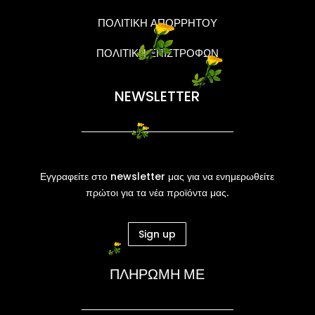
ΠΟΛΙΤΙΚΗ ΑΠΟΡΡΗΤΟΥ
ΠΟΛΙΤΙΚΗ ΕΠΙΣΤΡΟΦΩΝ
NEWSLETTER
Εγγραφείτε στο newsletter μας για να ενημερωθείτε
πρώτοι για τα νέα προϊόντα μας.
Sign up
ΠΛΗΡΩΜΗ ΜΕ