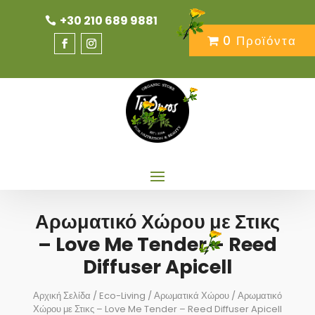
+30 210 689 9881
0 Προϊόντα
Αρωματικό Χώρου με Στικς
– Love Me Tender – Reed
Diffuser Apicell
Αρχική Σελίδα
/
Eco-Living
/
Αρωματικά Χώρου
/ Αρωματικό
Χώρου με Στικς – Love Me Tender – Reed Diffuser Apicell