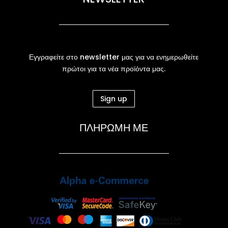
Εγγραφείτε στο newsletter μας για να ενημερωθείτε
πρώτοι για τα νέα προϊόντα μας.
Sign up
ΠΛΗΡΩΜΗ ΜΕ