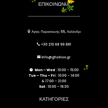
ΕΠΙΚΟΙΝΩΝΙΑ
Αγίας Παρασκευής 55, Χαλάνδρι

+30 210 68 99 881

info@ghoinos.gr

Mon – Wed
: 10:00 – 15:00

Tue – Thu – Fri
: 10:00 – 14:00
& 17:00 – 21:00
Sat
: 10:00 – 16:30
ΚΑΤΗΓΟΡΙΕΣ