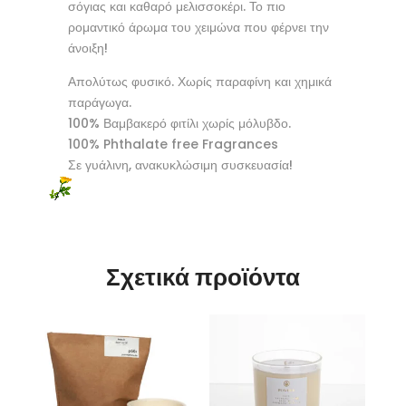
σόγιας και καθαρό μελισσοκέρι. Το πιο
ρομαντικό άρωμα του χειμώνα που φέρνει την
άνοιξη!
Απολύτως φυσικό. Χωρίς παραφίνη και χημικά
παράγωγα.
100% Βαμβακερό φιτίλι χωρίς μόλυβδο.
100% Phthalate free Fragrances
Σε γυάλινη, ανακυκλώσιμη συσκευασία!
Σχετικά προϊόντα