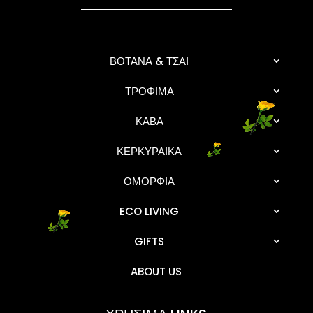
ΒΟΤΑΝΑ & ΤΣΑΙ
ΤΡΟΦΙΜΑ
ΚΑΒΑ
ΚΕΡΚΥΡΑΙΚΑ
ΟΜΟΡΦΙΑ
ECO LIVING
GIFTS
ABOUT US