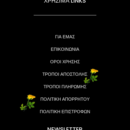
ΧΡΗΣΙΜΑ LINKS
ΓΙΑ ΕΜΑΣ
ΕΠΙΚΟΙΝΩΝΙΑ
ΟΡΟΙ ΧΡΗΣΗΣ
ΤΡΟΠΟΙ ΑΠΟΣΤΟΛΗΣ
ΤΡΟΠΟΙ ΠΛΗΡΩΜΗΣ
ΠΟΛΙΤΙΚΗ ΑΠΟΡΡΗΤΟΥ
ΠΟΛΙΤΙΚΗ ΕΠΙΣΤΡΟΦΩΝ
NEWSLETTER