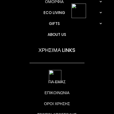
ΟΜΟΡΦΙΑ
ECO LIVING
GIFTS
ABOUT US
ΧΡΗΣΙΜΑ LINKS
ΓΙΑ ΕΜΑΣ
ΕΠΙΚΟΙΝΩΝΙΑ
ΟΡΟΙ ΧΡΗΣΗΣ