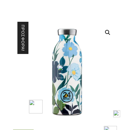
ΠΡΟΣΦΟΡΆ!