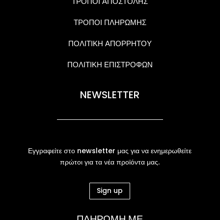
ΤΡΟΠΟΙ ΑΠΟΣΤΟΛΗΣ
ΤΡΟΠΟΙ ΠΛΗΡΩΜΗΣ
ΠΟΛΙΤΙΚΗ ΑΠΟΡΡΗΤΟΥ
ΠΟΛΙΤΙΚΗ ΕΠΙΣΤΡΟΦΩΝ
NEWSLETTER
Εγγραφείτε στο newsletter μας για να ενημερωθείτε
πρώτοι για τα νέα προϊόντα μας.
Sign up
ΠΛΗΡΩΜΗ ΜΕ