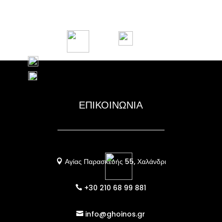
ΕΠΙΚΟΙΝΩΝΙΑ
Αγίας Παρασκευής 55, Χαλάνδρι

+30 210 68 99 881

info@ghoinos.gr
