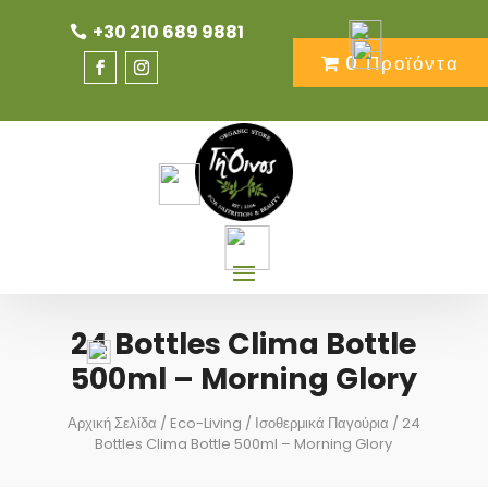
+30 210 689 9881
0 Προϊόντα
24 Bottles Clima Bottle
500ml – Morning Glory
Αρχική Σελίδα
/
Eco-Living
/
Ισοθερμικά Παγούρια
/ 24
Bottles Clima Bottle 500ml – Morning Glory