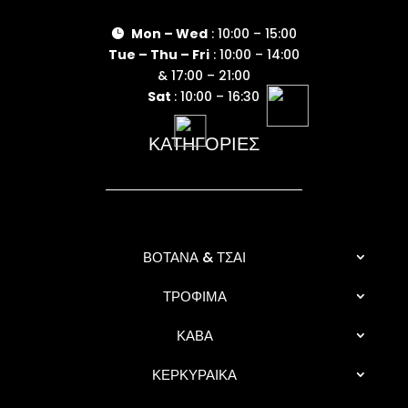
Mon – Wed
: 10:00 – 15:00

Tue – Thu – Fri
: 10:00 – 14:00
& 17:00 – 21:00
Sat
: 10:00 – 16:30
ΚΑΤΗΓΟΡΙΕΣ
ΒΟΤΑΝΑ & ΤΣΑΙ
ΤΡΟΦΙΜΑ
ΚΑΒΑ
ΚΕΡΚΥΡΑΙΚΑ