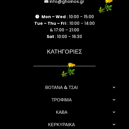
info@ghoinos.gr

Mon – Wed
: 10:00 – 15:00

Tue – Thu – Fri
: 10:00 – 14:00
& 17:00 – 21:00
Sat
: 10:00 – 16:30
ΚΑΤΗΓΟΡΙΕΣ
ΒΟΤΑΝΑ & ΤΣΑΙ
ΤΡΟΦΙΜΑ
ΚΑΒΑ
ΚΕΡΚΥΡΑΙΚΑ