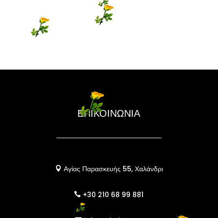
ΕΠΙΚΟΙΝΩΝΙΑ
Αγίας Παρασκευής 55, Χαλάνδρι

+30 210 68 99 881
