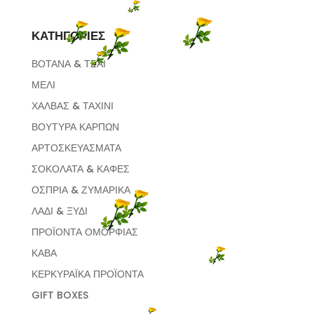
ΚΑΤΗΓΟΡΙΕΣ
ΒΟΤΑΝΑ & ΤΣΑΙ
ΜΕΛΙ
ΧΑΛΒΑΣ & ΤΑΧΙΝΙ
ΒΟΥΤΥΡΑ ΚΑΡΠΩΝ
ΑΡΤΟΣΚΕΥΑΣΜΑΤΑ
ΣΟΚΟΛΑΤΑ & ΚΑΦΕΣ
ΟΣΠΡΙΑ & ΖΥΜΑΡΙΚΑ
ΛΑΔΙ & ΞΥΔΙ
ΠΡΟΪΟΝΤΑ ΟΜΟΡΦΙΑΣ
ΚΑΒΑ
ΚΕΡΚΥΡΑΪΚΑ ΠΡΟΪΟΝΤΑ
GIFT BOXES