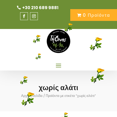
+30 210 689 9881
0 Προϊόντα
χωρίς αλάτι
Αρχική σελίδα
/ Προϊόντα με ετικέτα “χωρίς αλάτι”