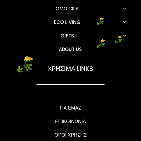
ΟΜΟΡΦΙΑ
ECO LIVING
GIFTS
ABOUT US
ΧΡΗΣΙΜΑ LINKS
ΓΙΑ ΕΜΑΣ
ΕΠΙΚΟΙΝΩΝΙΑ
ΟΡΟΙ ΧΡΗΣΗΣ