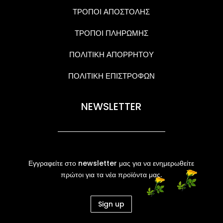
ΤΡΟΠΟΙ ΑΠΟΣΤΟΛΗΣ
ΤΡΟΠΟΙ ΠΛΗΡΩΜΗΣ
ΠΟΛΙΤΙΚΗ ΑΠΟΡΡΗΤΟΥ
ΠΟΛΙΤΙΚΗ ΕΠΙΣΤΡΟΦΩΝ
NEWSLETTER
Εγγραφείτε στο newsletter μας για να ενημερωθείτε
πρώτοι για τα νέα προϊόντα μας.
Sign up