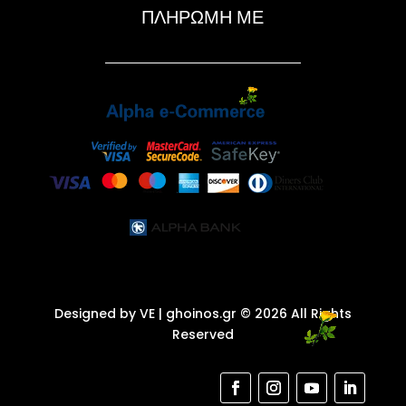
ΠΛΗΡΩΜΗ ΜΕ
Designed by VE
| ghoinos.gr © 2026 All Rights
Reserved