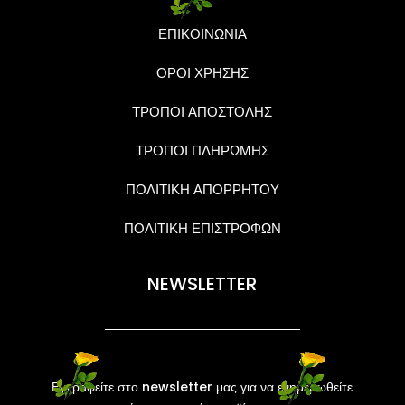
ΕΠΙΚΟΙΝΩΝΙΑ
ΟΡΟΙ ΧΡΗΣΗΣ
ΤΡΟΠΟΙ ΑΠΟΣΤΟΛΗΣ
ΤΡΟΠΟΙ ΠΛΗΡΩΜΗΣ
ΠΟΛΙΤΙΚΗ ΑΠΟΡΡΗΤΟΥ
ΠΟΛΙΤΙΚΗ ΕΠΙΣΤΡΟΦΩΝ
NEWSLETTER
Εγγραφείτε στο newsletter μας για να ενημερωθείτε