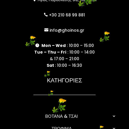
+30 210 68 99 881

info@ghoinos.gr

Mon – Wed
: 10:00 – 15:00

Tue – Thu – Fri
: 10:00 – 14:00
& 17:00 – 21:00
Sat
: 10:00 – 16:30
ΚΑΤΗΓΟΡΙΕΣ
ΒΟΤΑΝΑ & ΤΣΑΙ
ΤΡΟΦΙΜΑ