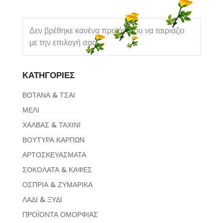
Δεν βρέθηκε κανένα προϊόν που να ταιριάζει
με την επιλογή σας.
ΚΑΤΗΓΟΡΙΕΣ
ΒΟΤΑΝΑ & ΤΣΑΙ
ΜΕΛΙ
ΧΑΛΒΑΣ & ΤΑΧΙΝΙ
ΒΟΥΤΥΡΑ ΚΑΡΠΩΝ
ΑΡΤΟΣΚΕΥΑΣΜΑΤΑ
ΣΟΚΟΛΑΤΑ & ΚΑΦΕΣ
ΟΣΠΡΙΑ & ΖΥΜΑΡΙΚΑ
ΛΑΔΙ & ΞΥΔΙ
ΠΡΟΪΟΝΤΑ ΟΜΟΡΦΙΑΣ