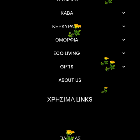
ΚΑΒΑ
ΚΕΡΚΥΡΑΙΚΑ
ΟΜΟΡΦΙΑ
ECO LIVING
GIFTS
ABOUT US
ΧΡΗΣΙΜΑ LINKS
ΓΙΑ ΕΜΑΣ